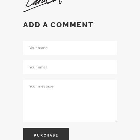
ADD A COMMENT