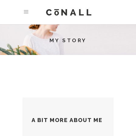
MY STORY
A BIT MORE ABOUT ME