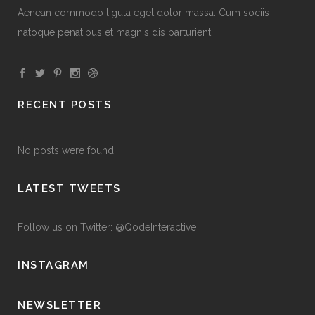
Aenean commodo ligula eget dolor massa. Cum sociis
natoque penatibus et magnis dis parturient.
RECENT POSTS
No posts were found.
LATEST TWEETS
Follow us on Twitter: @QodeInteractive
INSTAGRAM
NEWSLETTER