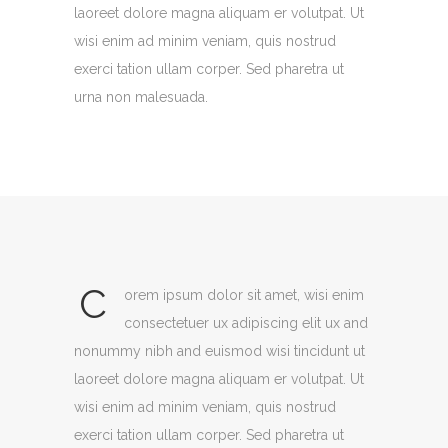
laoreet dolore magna aliquam er volutpat. Ut
wisi enim ad minim veniam, quis nostrud
exerci tation ullam corper. Sed pharetra ut
urna non malesuada.
C
orem ipsum dolor sit amet, wisi enim
consectetuer ux adipiscing elit ux and
nonummy nibh and euismod wisi tincidunt ut
laoreet dolore magna aliquam er volutpat. Ut
wisi enim ad minim veniam, quis nostrud
exerci tation ullam corper. Sed pharetra ut