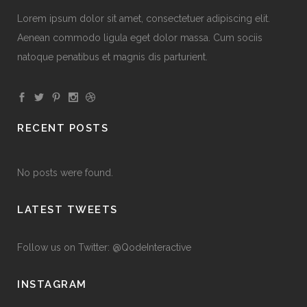
Lorem ipsum dolor sit amet, consectetuer adipiscing elit.
Aenean commodo ligula eget dolor massa. Cum sociis
natoque penatibus et magnis dis parturient.
RECENT POSTS
No posts were found.
LATEST TWEETS
Follow us on Twitter: @QodeInteractive
INSTAGRAM